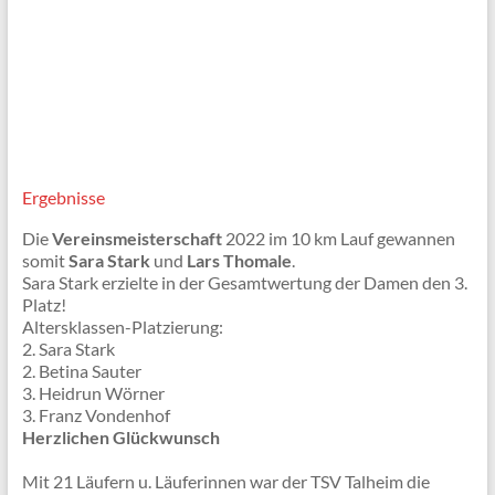
Ergebnisse
Die
Vereinsmeisterschaft
2022 im 10 km Lauf gewannen
somit
Sara Stark
und
Lars Thomale
.
Sara Stark erzielte in der Gesamtwertung der Damen den 3.
Platz!
Altersklassen-Platzierung:
2. Sara Stark
2. Betina Sauter
3. Heidrun Wörner
3. Franz Vondenhof
Herzlichen Glückwunsch
Mit 21 Läufern u. Läuferinnen war der TSV Talheim die