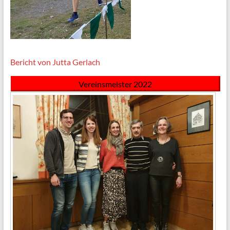
Bericht von Jutta Gerlach
Vereinsmeister 2022