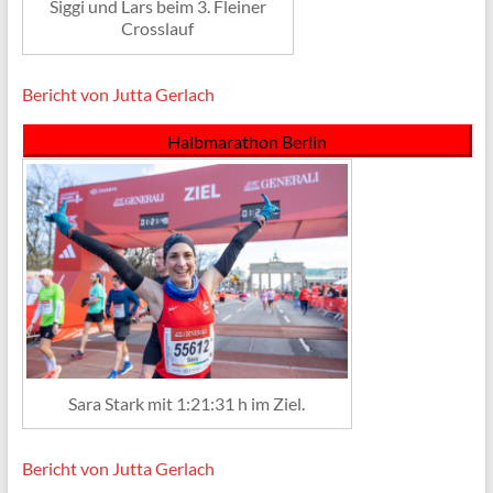
Siggi und Lars beim 3. Fleiner
Crosslauf
Bericht von Jutta Gerlach
Halbmarathon Berlin
Sara Stark mit 1:21:31 h im Ziel.
Bericht von Jutta Gerlach