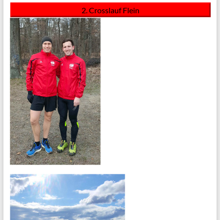
2. Crosslauf Flein