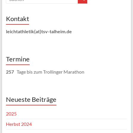
Kontakt
leichtathletik(at)tsv-talheim.de
Termine
257
Tage bis zum Trollinger Marathon
Neueste Beiträge
2025
Herbst 2024