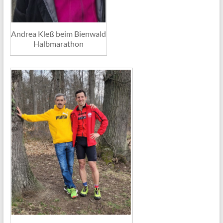
Andrea Kleß beim Bienwald
Halbmarathon