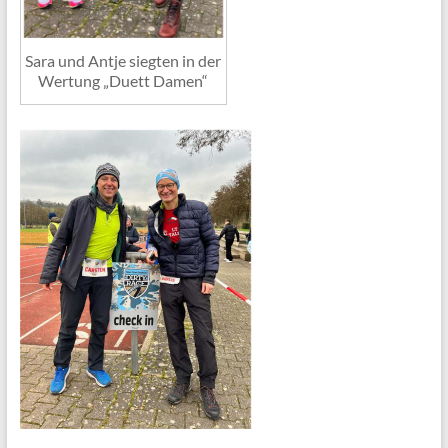
Sara und Antje siegten in der
Wertung „Duett Damen“