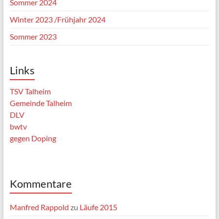
Sommer 2024
Winter 2023 /Frühjahr 2024
Sommer 2023
Links
TSV Talheim
Gemeinde Talheim
DLV
bwtv
gegen Doping
Kommentare
Manfred Rappold
zu
Läufe 2015