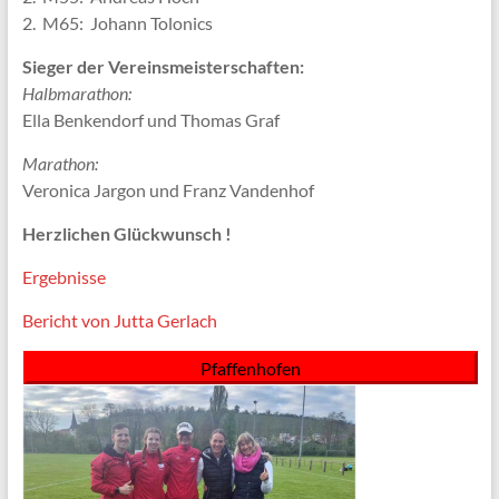
2. M65: Johann Tolonics
Sieger der Vereinsmeisterschaften:
Halbmarathon:
Ella Benkendorf und Thomas Graf
Marathon:
Veronica Jargon und Franz Vandenhof
Herzlichen Glückwunsch !
Ergebnisse
Bericht von Jutta Gerlach
Pfaffenhofen