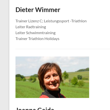
Dieter Wimmer
Trainer Lizenz C; Leistungssport -Triathlon
Leiter Radtraining
Leiter Schwimmtraining
Trainer Triathlon Holidays