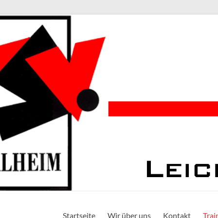
Startseite
Wir über uns
Kontakt
Trai