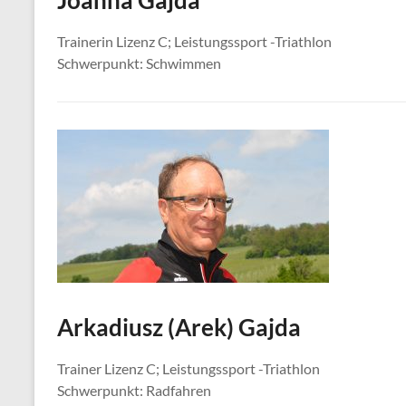
Joanna Gajda
Trainerin Lizenz C; Leistungssport -Triathlon
Schwerpunkt: Schwimmen
Arkadiusz (Arek) Gajda
Trainer Lizenz C; Leistungssport -Triathlon
Schwerpunkt: Radfahren