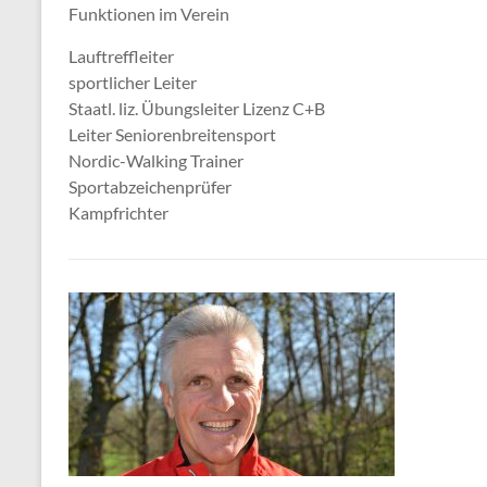
Funktionen im Verein
Lauftreffleiter
sportlicher Leiter
Staatl. liz. Übungsleiter Lizenz C+B
Leiter Seniorenbreitensport
Nordic-Walking Trainer
Sportabzeichenprüfer
Kampfrichter