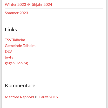
Winter 2023 /Frühjahr 2024
Sommer 2023
Links
TSV Talheim
Gemeinde Talheim
DLV
bwtv
gegen Doping
Kommentare
Manfred Rappold
zu
Läufe 2015