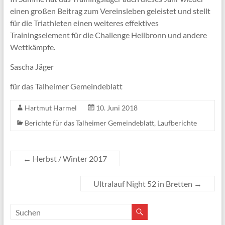
einen großen Beitrag zum Vereinsleben geleistet und stellt
für die Triathleten einen weiteres effektives
Trainingselement für die Challenge Heilbronn und andere
Wettkämpfe.
Sascha Jäger
für das Talheimer Gemeindeblatt
Hartmut Harmel
10. Juni 2018
Berichte für das Talheimer Gemeindeblatt
,
Laufberichte
←
Herbst / Winter 2017
Ultralauf Night 52 in Bretten
→