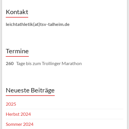
Kontakt
leichtathletik(at)tsv-talheim.de
Termine
260
Tage bis zum Trollinger Marathon
Neueste Beiträge
2025
Herbst 2024
Sommer 2024