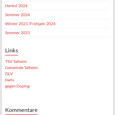
Herbst 2024
Sommer 2024
Winter 2023 /Frühjahr 2024
Sommer 2023
Links
TSV Talheim
Gemeinde Talheim
DLV
bwtv
gegen Doping
Kommentare