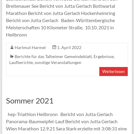
Breitenauer See Bericht von Jutta Gerlach Bottwartal
Marathon Bericht von Jutta Gerlach Hockenheimring
Bericht von Jutta Gerlach Baden-Württembergische
Meisterschaften 10 Kilometer Straße, 10.10. 2021 in
Heilbronn
Hartmut Harmel
1. April 2022
Berichte für das Talheimer Gemeindeblatt
,
Ergebnisse
,
Laufberichte
,
sonstige Veranstaltungen
Weiterlesen
Sommer 2021
hep-Triathlon Heilbronn Bericht von Jutta Gerlach
Panorama-Baumwipfel-Lauf Bericht von Jutta Gerlach
Wien Marathon 12.9.21 Sara Stark erzielte mit 3:08:31 eine