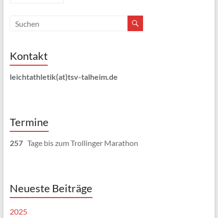
Kontakt
leichtathletik(at)tsv-talheim.de
Termine
257
Tage bis zum Trollinger Marathon
Neueste Beiträge
2025