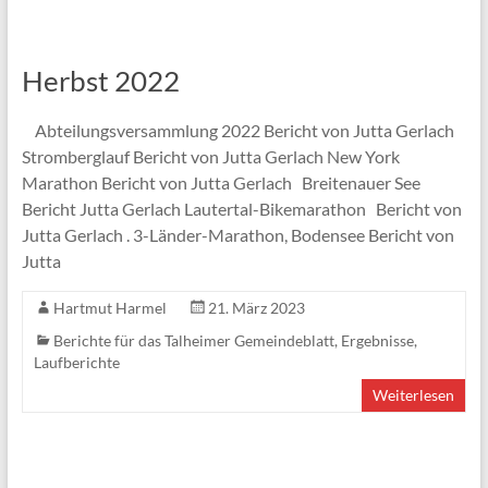
Herbst 2022
Abteilungsversammlung 2022 Bericht von Jutta Gerlach
Stromberglauf Bericht von Jutta Gerlach New York
Marathon Bericht von Jutta Gerlach Breitenauer See
Bericht Jutta Gerlach Lautertal-Bikemarathon Bericht von
Jutta Gerlach . 3-Länder-Marathon, Bodensee Bericht von
Jutta
Hartmut Harmel
21. März 2023
Berichte für das Talheimer Gemeindeblatt
,
Ergebnisse
,
Laufberichte
Weiterlesen