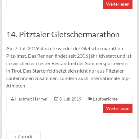
Weiterlesen
14. Pitztaler Gletschermarathon
Am 7. Juli 2019 startete wieder der Gletschermarathon
Pitz-Imst. Das Rennen findet seit 2006 jährlich statt und ist
inzwischen ein fester Bestandteil der Sommersportevents
in Tirol. Das Starterfeld setzt sich nicht nur aus Pitztaler
Läufer/innen zusammen, sondern auch internationale Top-
Athleten
Hartmut Harmel
8. Juli 2019
Laufberichte
Weiterlesen
« Zurück